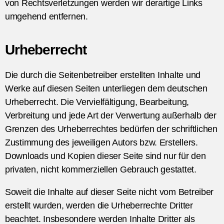
von Rechtsverletzungen werden wir derartige Links
umgehend entfernen.
Urheberrecht
Die durch die Seitenbetreiber erstellten Inhalte und
Werke auf diesen Seiten unterliegen dem deutschen
Urheberrecht. Die Vervielfältigung, Bearbeitung,
Verbreitung und jede Art der Verwertung außerhalb der
Grenzen des Urheberrechtes bedürfen der schriftlichen
Zustimmung des jeweiligen Autors bzw. Erstellers.
Downloads und Kopien dieser Seite sind nur für den
privaten, nicht kommerziellen Gebrauch gestattet.
Soweit die Inhalte auf dieser Seite nicht vom Betreiber
erstellt wurden, werden die Urheberrechte Dritter
beachtet. Insbesondere werden Inhalte Dritter als