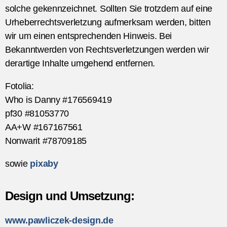
solche gekennzeichnet. Sollten Sie trotzdem auf eine
Urheberrechtsverletzung aufmerksam werden, bitten
wir um einen entsprechenden Hinweis. Bei
Bekanntwerden von Rechtsverletzungen werden wir
derartige Inhalte umgehend entfernen.
Fotolia:
Who is Danny #176569419
pf30 #81053770
AA+W #167167561
Nonwarit #78709185
sowie
pixaby
Design und Umsetzung:
www.pawliczek-design.de