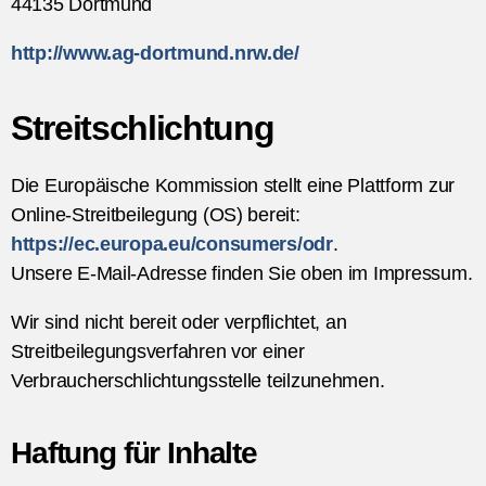
44135 Dortmund
http://www.ag-dortmund.nrw.de/
Streitschlichtung
Die Europäische Kommission stellt eine Plattform zur
Online-Streitbeilegung (OS) bereit:
https://ec.europa.eu/consumers/odr
.
Unsere E-Mail-Adresse finden Sie oben im Impressum.
Wir sind nicht bereit oder verpflichtet, an
Streitbeilegungsverfahren vor einer
Verbraucherschlichtungsstelle teilzunehmen.
Haftung für Inhalte