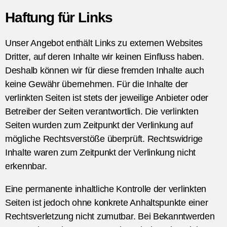
Haftung für Links
Unser Angebot enthält Links zu externen Websites
Dritter, auf deren Inhalte wir keinen Einfluss haben.
Deshalb können wir für diese fremden Inhalte auch
keine Gewähr übernehmen. Für die Inhalte der
verlinkten Seiten ist stets der jeweilige Anbieter oder
Betreiber der Seiten verantwortlich. Die verlinkten
Seiten wurden zum Zeitpunkt der Verlinkung auf
mögliche Rechtsverstöße überprüft. Rechtswidrige
Inhalte waren zum Zeitpunkt der Verlinkung nicht
erkennbar.
Eine permanente inhaltliche Kontrolle der verlinkten
Seiten ist jedoch ohne konkrete Anhaltspunkte einer
Rechtsverletzung nicht zumutbar. Bei Bekanntwerden