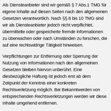
Als Diensteanbieter sind wir gemäß § 7 Abs.1 TMG für
eigene Inhalte auf diesen Seiten nach den allgemeinen
Gesetzen verantwortlich. Nach §§ 8 bis 10 TMG sind
wir als Diensteanbieter jedoch nicht verpflichtet,
übermittelte oder gespeicherte fremde Informationen
zu überwachen oder nach Umständen zu forschen, die
auf eine rechtswidrige Tätigkeit hinweisen.
Verpflichtungen zur Entfernung oder Sperrung der
Nutzung von Informationen nach den allgemeinen
Gesetzen bleiben hiervon unberührt. Eine
diesbezügliche Haftung ist jedoch erst ab dem
Zeitpunkt der Kenntnis einer konkreten
Rechtsverletzung möglich. Bei Bekanntwerden von
entsprechenden Rechtsverletzungen werden wir diese
Inhalte umgehend entfernen.