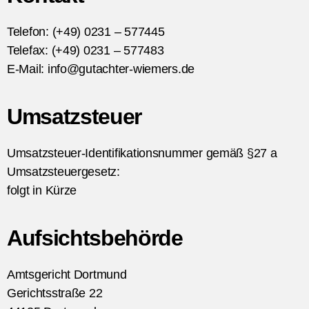
Telefon: (+49) 0231 – 577445
Telefax: (+49) 0231 – 577483
E-Mail: info@gutachter-wiemers.de
Umsatzsteuer
Umsatzsteuer-Identifikationsnummer gemäß §27 a
Umsatzsteuergesetz:
folgt in Kürze
Aufsichtsbehörde
Amtsgericht Dortmund
Gerichtsstraße 22