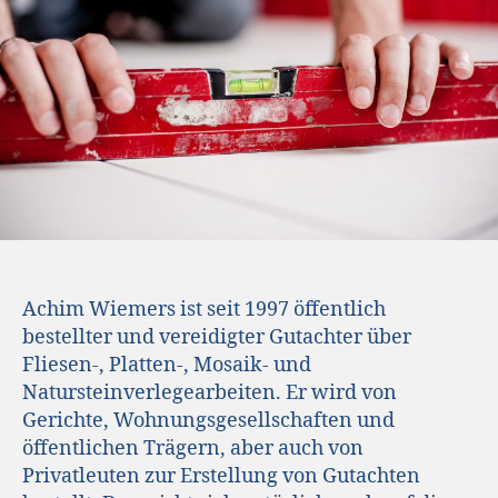
Achim Wiemers ist seit 1997 öffentlich
bestellter und vereidigter Gutachter über
Fliesen-, Platten-, Mosaik- und
Natursteinverlegearbeiten. Er wird von
Gerichte, Wohnungsgesellschaften und
öffentlichen Trägern, aber auch von
Privatleuten zur Erstellung von Gutachten