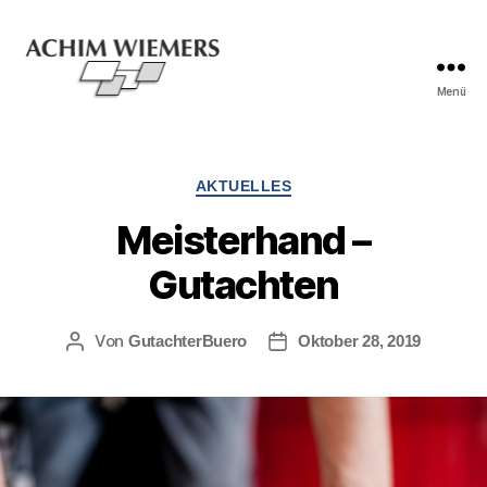
Menü
AKTUELLES
Meisterhand –
Gutachten
Von
GutachterBuero
Oktober 28, 2019