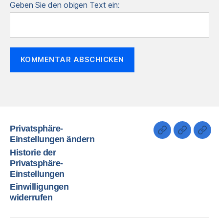
Geben Sie den obigen Text ein:
Privatsphäre-
Einstellungen ändern
Historie der
Privatsphäre-
Einstellungen
Einwilligungen
widerrufen