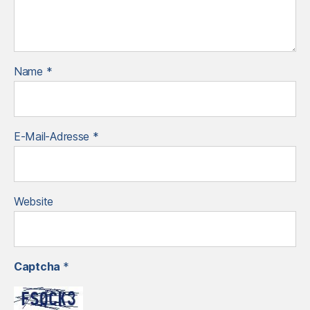
Name
*
E-Mail-Adresse
*
Website
Captcha
*