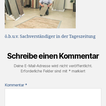
ö.b.u.v. Sachverständiger in der Tageszeitung
Schreibe einen Kommentar
Deine E-Mail-Adresse wird nicht veröffentlicht.
Erforderliche Felder sind mit
*
markiert
Kommentar
*