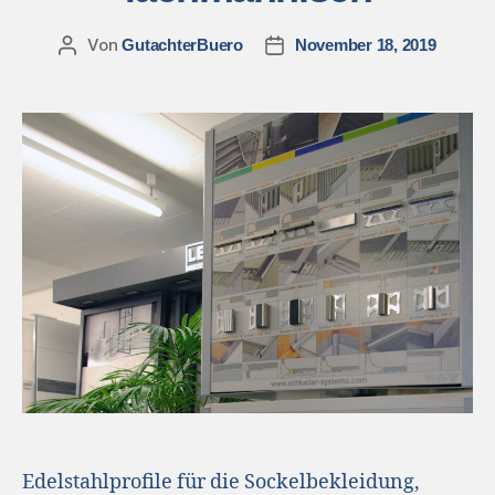
Von
GutachterBuero
November 18, 2019
Edelstahlprofile für die Sockelbekleidung,