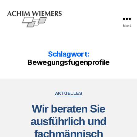
Menü
Schlagwort:
Bewegungsfugenprofile
AKTUELLES
Wir beraten Sie
ausführlich und
fachmännisch