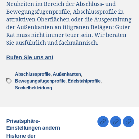
Neuheiten im Bereich der Abschluss- und
Bewegungsfugenprofile, Abschlussprofile in
attraktiven Oberflächen oder die Ausgestaltung
der Außenkanten an filigranen Belägen: Guter
Rat muss nicht immer teuer sein. Wir beraten
Sie ausführlich und fachmännisch.
Rufen Sie uns an!
,
,
Abschlussprofile
Außenkanten
,
,
Bewegungsfugenprofile
Edelstahlprofile
Sockelbekleidung
Privatsphäre-
Einstellungen ändern
Historie der