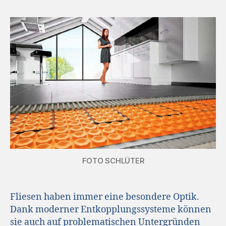
FOTO SCHLÜTER
Fliesen haben immer eine besondere Optik.
Dank moderner Entkopplungssysteme können
sie auch auf problematischen Untergründen