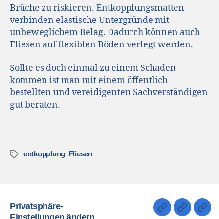
Brüche zu riskieren. Entkopplungsmatten
verbinden elastische Untergründe mit
unbeweglichem Belag. Dadurch können auch
Fliesen auf flexiblen Böden verlegt werden.
Sollte es doch einmal zu einem Schaden
kommen ist man mit einem öffentlich
bestellten und vereidigenten Sachverständigen
gut beraten.
,
entkopplung
Fliesen
Privatsphäre-
Einstellungen ändern