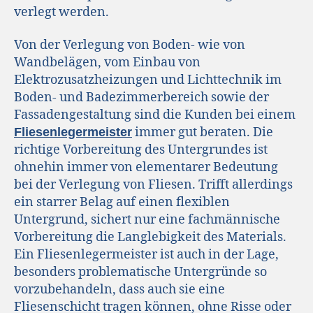
verlegt werden.
Von der Verlegung von Boden- wie von
Wandbelägen, vom Einbau von
Elektrozusatzheizungen und Lichttechnik im
Boden- und Badezimmerbereich sowie der
Fassadengestaltung sind die Kunden bei einem
immer gut beraten. Die
Fliesenlegermeister
richtige Vorbereitung des Untergrundes ist
ohnehin immer von elementarer Bedeutung
bei der Verlegung von Fliesen. Trifft allerdings
ein starrer Belag auf einen flexiblen
Untergrund, sichert nur eine fachmännische
Vorbereitung die Langlebigkeit des Materials.
Ein Fliesenlegermeister ist auch in der Lage,
besonders problematische Untergründe so
vorzubehandeln, dass auch sie eine
Fliesenschicht tragen können, ohne Risse oder