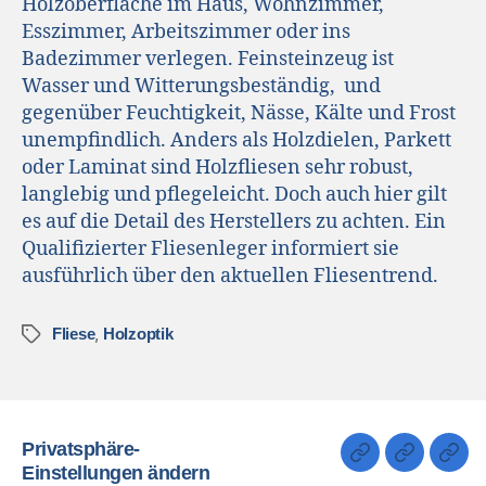
Holzoberfläche im Haus, Wohnzimmer,
Esszimmer, Arbeitszimmer oder ins
Badezimmer verlegen. Feinsteinzeug ist
Wasser und Witterungsbeständig, und
gegenüber Feuchtigkeit, Nässe, Kälte und Frost
unempfindlich. Anders als Holzdielen, Parkett
oder Laminat sind Holzfliesen sehr robust,
langlebig und pflegeleicht. Doch auch hier gilt
es auf die Detail des Herstellers zu achten. Ein
Qualifizierter Fliesenleger informiert sie
ausführlich über den aktuellen Fliesentrend.
,
Fliese
Holzoptik
Privatsphäre-
Einstellungen ändern