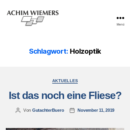
Menü
Schlagwort:
Holzoptik
AKTUELLES
Ist das noch eine Fliese?
Von
GutachterBuero
November 11, 2019