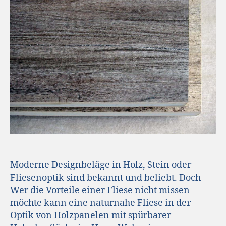
Moderne Designbeläge in Holz, Stein oder
Fliesenoptik sind bekannt und beliebt. Doch
Wer die Vorteile einer Fliese nicht missen
möchte kann eine naturnahe Fliese in der
Optik von Holzpanelen mit spürbarer