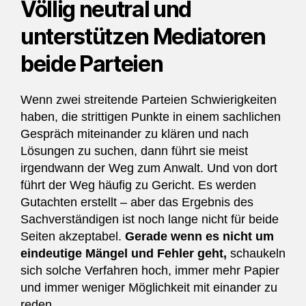
Völlig neutral und
unterstützen Mediatoren
beide Parteien
Wenn zwei streitende Parteien Schwierigkeiten
haben, die strittigen Punkte in einem sachlichen
Gespräch miteinander zu klären und nach
Lösungen zu suchen, dann führt sie meist
irgendwann der Weg zum Anwalt. Und von dort
führt der Weg häufig zu Gericht. Es werden
Gutachten erstellt – aber das Ergebnis des
Sachverständigen ist noch lange nicht für beide
Seiten akzeptabel.
Gerade wenn es nicht um
eindeutige Mängel und Fehler geht,
schaukeln
sich solche Verfahren hoch, immer mehr Papier
und immer weniger Möglichkeit mit einander zu
reden.