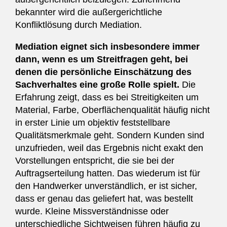
bekannter wird die außergerichtliche
Konfliktlösung durch Mediation.
Mediation eignet sich insbesondere immer
dann, wenn es um Streitfragen geht, bei
denen die persönliche Einschätzung des
Sachverhaltes eine große Rolle spielt.
Die
Erfahrung zeigt, dass es bei Streitigkeiten um
Material, Farbe, Oberflächenqualität häufig nicht
in erster Linie um objektiv feststellbare
Qualitätsmerkmale geht. Sondern Kunden sind
unzufrieden, weil das Ergebnis nicht exakt den
Vorstellungen entspricht, die sie bei der
Auftragserteilung hatten. Das wiederum ist für
den Handwerker unverständlich, er ist sicher,
dass er genau das geliefert hat, was bestellt
wurde. Kleine Missverständnisse oder
unterschiedliche Sichtweisen führen häufig zu