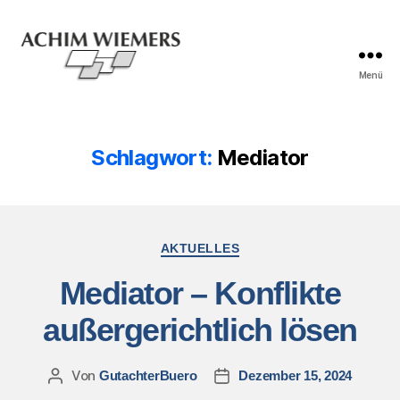
Menü
Schlagwort:
Mediator
AKTUELLES
Mediator – Konflikte
außergerichtlich lösen
Von
GutachterBuero
Dezember 15, 2024