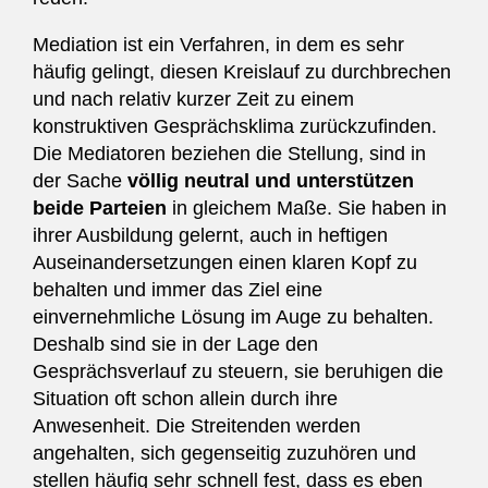
Mediation ist ein Verfahren, in dem es sehr
häufig gelingt, diesen Kreislauf zu durchbrechen
und nach relativ kurzer Zeit zu einem
konstruktiven Gesprächsklima zurückzufinden.
Die Mediatoren beziehen die Stellung, sind in
der Sache
völlig neutral und unterstützen
beide Parteien
in gleichem Maße. Sie haben in
ihrer Ausbildung gelernt, auch in heftigen
Auseinandersetzungen einen klaren Kopf zu
behalten und immer das Ziel eine
einvernehmliche Lösung im Auge zu behalten.
Deshalb sind sie in der Lage den
Gesprächsverlauf zu steuern, sie beruhigen die
Situation oft schon allein durch ihre
Anwesenheit. Die Streitenden werden
angehalten, sich gegenseitig zuzuhören und
stellen häufig sehr schnell fest, dass es eben