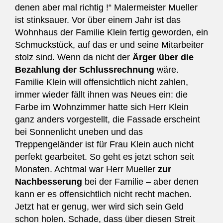
denen aber mal richtig !“ Malermeister Mueller
ist stinksauer. Vor über einem Jahr ist das
Wohnhaus der Familie Klein fertig geworden, ein
Schmuckstück, auf das er und seine Mitarbeiter
stolz sind. Wenn da nicht der
Ärger über die
Bezahlung der Schlussrechnung
wäre.
Familie Klein will offensichtlich nicht zahlen,
immer wieder fällt ihnen was Neues ein: die
Farbe im Wohnzimmer hatte sich Herr Klein
ganz anders vorgestellt, die Fassade erscheint
bei Sonnenlicht uneben und das
Treppengeländer ist für Frau Klein auch nicht
perfekt gearbeitet. So geht es jetzt schon seit
Monaten. Achtmal war Herr Mueller
zur
Nachbesserung
bei der Familie – aber denen
kann er es offensichtlich nicht recht machen.
Jetzt hat er genug, wer wird sich sein Geld
schon holen. Schade, dass über diesen Streit