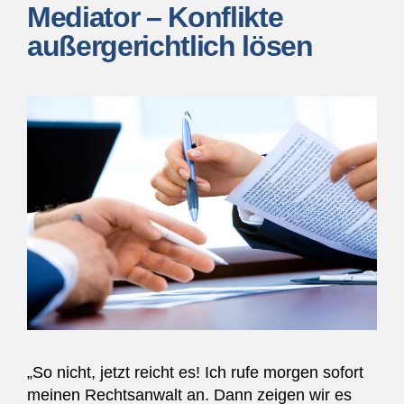
Mediator – Konflikte
außergerichtlich lösen
„So nicht, jetzt reicht es! Ich rufe morgen sofort
meinen Rechtsanwalt an. Dann zeigen wir es