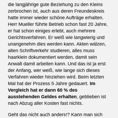
die langjährige gute Beziehung zu den Kleins
zerbrochen ist, auch aus deren Freundeskreis
hatte immer wieder schöne Aufträge erhalten.
Herr Mueller führte Betrieb schon fast 20 Jahre,
er hat schon einiges erlebt, auch mehrere
Gerichtsverfahren. Er weiß wie langwierig und
unangenehm dies werden kann. Akten wälzen,
alten Schriftverkehr studieren, alles muss
haarklein dokumentiert werden, damit sein
Anwalt damit arbeiten kann. Und das ist ja erst
der Anfang, wer weiß, wie lange sich dieses
Verfahren wieder hinziehen wird. Beim letzten
Mal hat der Prozess 5 Jahre gedauert.
Im
Vergleich hat er dann 60 % des
ausstehenden Geldes erhalten
, geblieben ist
nach Abzug aller Kosten fast nichts.
Geht das nicht auch anders!? Kann man sich