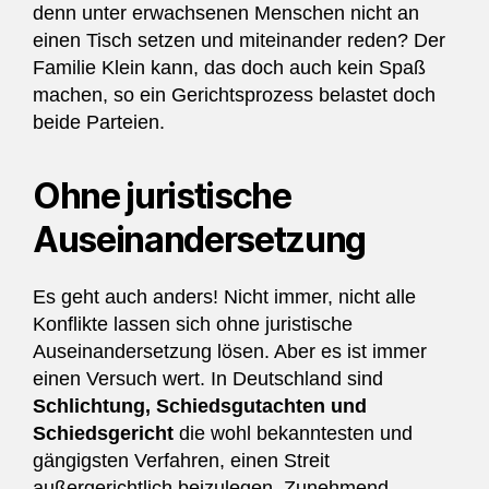
denn unter erwachsenen Menschen nicht an
einen Tisch setzen und miteinander reden? Der
Familie Klein kann, das doch auch kein Spaß
machen, so ein Gerichtsprozess belastet doch
beide Parteien.
Ohne juristische
Auseinandersetzung
Es geht auch anders! Nicht immer, nicht alle
Konflikte lassen sich ohne juristische
Auseinandersetzung lösen. Aber es ist immer
einen Versuch wert. In Deutschland sind
Schlichtung, Schiedsgutachten und
Schiedsgericht
die wohl bekanntesten und
gängigsten Verfahren, einen Streit
außergerichtlich beizulegen. Zunehmend