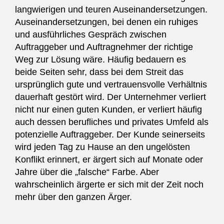
langwierigen und teuren Auseinandersetzungen.
Auseinandersetzungen, bei denen ein ruhiges
und ausführliches Gespräch zwischen
Auftraggeber und Auftragnehmer der richtige
Weg zur Lösung wäre. Häufig bedauern es
beide Seiten sehr, dass bei dem Streit das
ursprünglich gute und vertrauensvolle Verhältnis
dauerhaft gestört wird. Der Unternehmer verliert
nicht nur einen guten Kunden, er verliert häufig
auch dessen berufliches und privates Umfeld als
potenzielle Auftraggeber. Der Kunde seinerseits
wird jeden Tag zu Hause an den ungelösten
Konflikt erinnert, er ärgert sich auf Monate oder
Jahre über die „falsche“ Farbe. Aber
wahrscheinlich ärgerte er sich mit der Zeit noch
mehr über den ganzen Ärger.