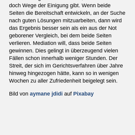
doch Wege der Einigung gibt. Wenn beide
Seiten die Bereitschaft entwickeln, an der Suche
nach guten Lösungen mitzuarbeiten, dann wird
das Ergebnis besser sein als ein aus der Not
geborener Vergleich, bei dem beide Seiten
verlieren. Mediation will, dass beide Seiten
gewinnen. Dies gelingt in überzeugend vielen
Fällen schon innerhalb weniger Stunden. Der
Streit, der sich im Gerichtsverfahren über Jahre
hinweg hingezogen hätte, kann so in wenigen
Wochen zu aller Zufriedenheit beigelegt sein.
Bild von
aymane jdidi
auf
Pixabay