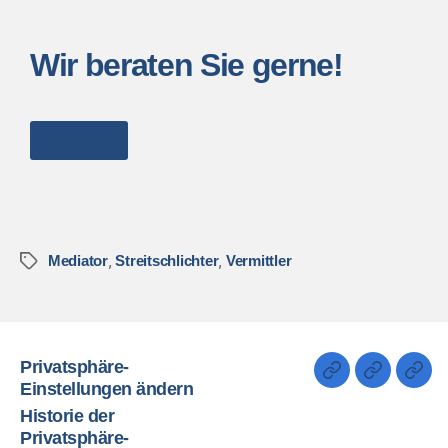
Wir beraten Sie gerne!
Kontakt
,
,
Mediator
Streitschlichter
Vermittler
Privatsphäre-
Einstellungen ändern
Historie der
Privatsphäre-