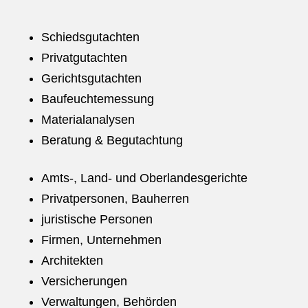
Schiedsgutachten
Privatgutachten
Gerichtsgutachten
Baufeuchtemessung
Materialanalysen
Beratung & Begutachtung
Amts-, Land- und Oberlandesgerichte
Privatpersonen, Bauherren
juristische Personen
Firmen, Unternehmen
Architekten
Versicherungen
Verwaltungen, Behörden