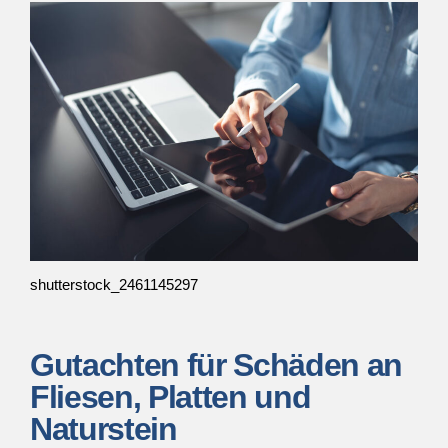
shutterstock_2461145297
Gutachten für Schäden an
Fliesen, Platten und
Naturstein