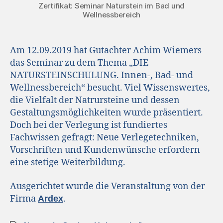
Zertifikat: Seminar Naturstein im Bad und
Wellnessbereich
Am 12.09.2019 hat Gutachter Achim Wiemers
das Seminar zu dem Thema „DIE
NATURSTEINSCHULUNG. Innen-, Bad- und
Wellnessbereich“ besucht. Viel Wissenswertes,
die Vielfalt der Natrursteine und dessen
Gestaltungsmöglichkeiten wurde präsentiert.
Doch bei der Verlegung ist fundiertes
Fachwissen gefragt: Neue Verlegetechniken,
Vorschriften und Kundenwünsche erfordern
eine stetige Weiterbildung.
Ausgerichtet wurde die Veranstaltung von der
Firma
.
Ardex