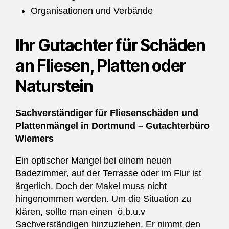
Organisationen und Verbände
Ihr Gutachter für Schäden
an Fliesen, Platten oder
Naturstein
Sachverständiger für Fliesenschäden und
Plattenmängel in Dortmund – Gutachterbüro
Wiemers
Ein optischer Mangel bei einem neuen
Badezimmer, auf der Terrasse oder im Flur ist
ärgerlich. Doch der Makel muss nicht
hingenommen werden. Um die Situation zu
klären, sollte man einen ö.b.u.v
Sachverständigen hinzuziehen. Er nimmt den