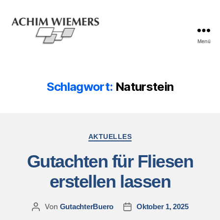
Menü
Schlagwort:
Naturstein
AKTUELLES
Gutachten für Fliesen
erstellen lassen
Von
GutachterBuero
Oktober 1, 2025