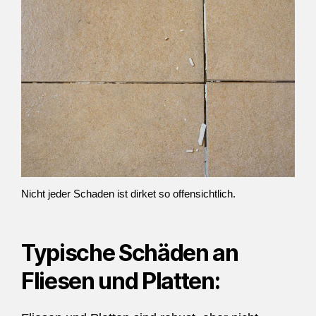
Nicht jeder Schaden ist dirket so offensichtlich.
Typische Schäden an
Fliesen und Platten: