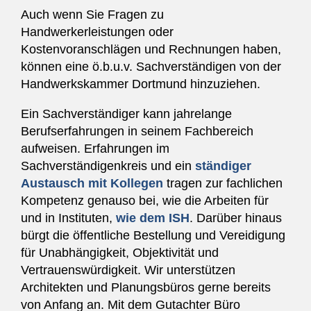
Auch wenn Sie Fragen zu
Handwerkerleistungen oder
Kostenvoranschlägen und Rechnungen haben,
können eine ö.b.u.v. Sachverständigen von der
Handwerkskammer Dortmund hinzuziehen.
Ein Sachverständiger kann jahrelange
Berufserfahrungen in seinem Fachbereich
aufweisen. Erfahrungen im
Sachverständigenkreis und ein
ständiger
Austausch mit Kollegen
tragen zur fachlichen
Kompetenz genauso bei, wie die Arbeiten für
und in Instituten,
wie dem ISH
. Darüber hinaus
bürgt die öffentliche Bestellung und Vereidigung
für Unabhängigkeit, Objektivität und
Vertrauenswürdigkeit. Wir unterstützen
Architekten und Planungsbüros gerne bereits
von Anfang an. Mit dem Gutachter Büro