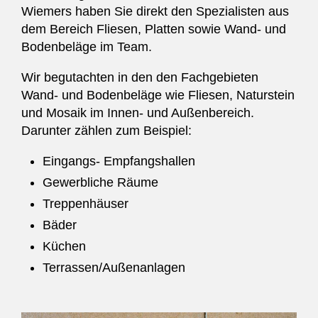
Wiemers haben Sie direkt den Spezialisten aus
dem Bereich Fliesen, Platten sowie Wand- und
Bodenbeläge im Team.
Wir begutachten in den den Fachgebieten
Wand- und Bodenbeläge wie Fliesen, Naturstein
und Mosaik im Innen- und Außenbereich.
Darunter zählen zum Beispiel:
Eingangs- Empfangshallen
Gewerbliche Räume
Treppenhäuser
Bäder
Küchen
Terrassen/Außenanlagen