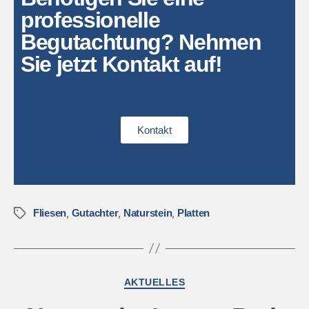
professionelle
Begutachtung? Nehmen
Sie jetzt Kontakt auf!
Kontakt
,
,
,
Fliesen
Gutachter
Naturstein
Platten
AKTUELLES