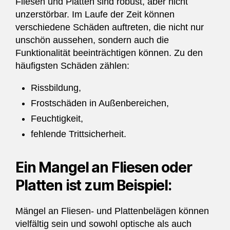
Fliesen und Platten sind robust, aber nicht
unzerstörbar. Im Laufe der Zeit können
verschiedene Schäden auftreten, die nicht nur
unschön aussehen, sondern auch die
Funktionalität beeinträchtigen können. Zu den
häufigsten Schäden zählen:
Rissbildung,
Frostschäden in Außenbereichen,
Feuchtigkeit,
fehlende Trittsicherheit.
Ein Mangel an Fliesen oder
Platten ist zum Beispiel:
Mängel an Fliesen- und Plattenbelägen können
vielfältig sein und sowohl optische als auch