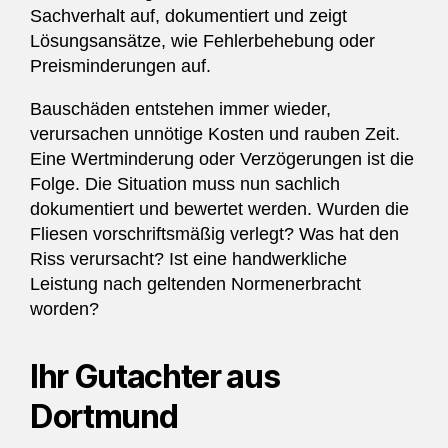
Sachverhalt auf, dokumentiert und zeigt
Lösungsansätze, wie Fehlerbehebung oder
Preisminderungen auf.
Bauschäden entstehen immer wieder,
verursachen unnötige Kosten und rauben Zeit.
Eine Wertminderung oder Verzögerungen ist die
Folge. Die Situation muss nun sachlich
dokumentiert und bewertet werden. Wurden die
Fliesen vorschriftsmäßig verlegt? Was hat den
Riss verursacht? Ist eine handwerkliche
Leistung nach geltenden Normenerbracht
worden?
Ihr Gutachter aus
Dortmund