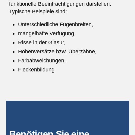
funktionelle Beeinträchtigungen darstellen.
Typische Beispiele sind:
Unterschiedliche Fugenbreiten,
mangelhafte Verfugung,
Risse in der Glasur,
Höhenversätze bzw. Überzähne,
Farbabweichungen,
Fleckenbildung
Benötigen Sie eine