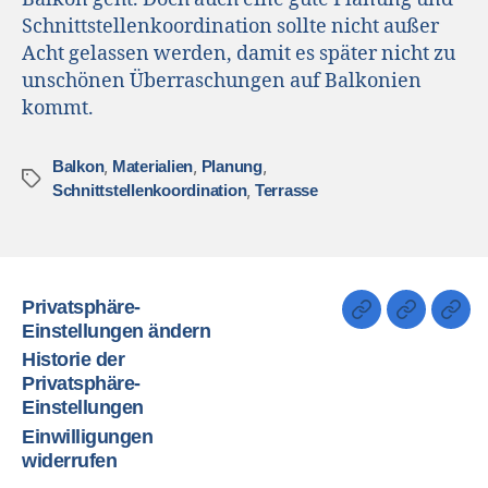
Schnittstellenkoordination sollte nicht außer
Acht gelassen werden, damit es später nicht zu
unschönen Überraschungen auf Balkonien
kommt.
,
,
,
Balkon
Materialien
Planung
,
Schnittstellenkoordination
Terrasse
Privatsphäre-
Einstellungen ändern
Historie der
Privatsphäre-
Einstellungen
Einwilligungen
widerrufen