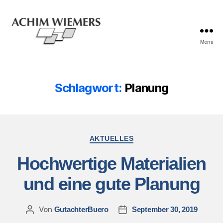
Menü
Schlagwort:
Planung
AKTUELLES
Hochwertige Materialien
und eine gute Planung
Von
GutachterBuero
September 30, 2019