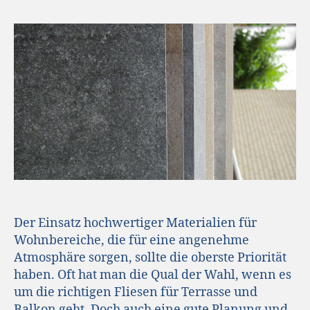
Der Einsatz hochwertiger Materialien für
Wohnbereiche, die für eine angenehme
Atmosphäre sorgen, sollte die oberste Priorität
haben. Oft hat man die Qual der Wahl, wenn es
um die richtigen Fliesen für Terrasse und
Balkon geht. Doch auch eine gute Planung und