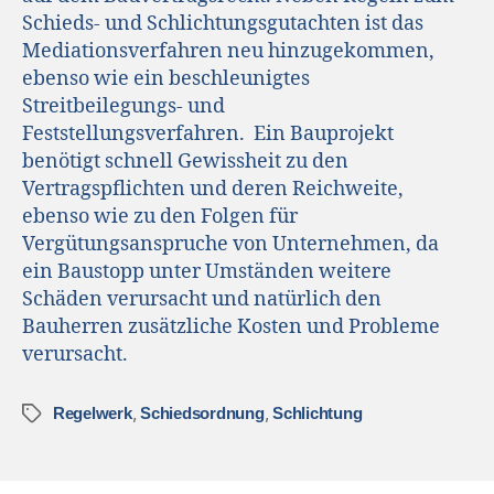
Schieds- und Schlichtungsgutachten ist das
Mediationsverfahren neu hinzugekommen,
ebenso wie ein beschleunigtes
Streitbeilegungs- und
Feststellungsverfahren. Ein Bauprojekt
benötigt schnell Gewissheit zu den
Vertragspflichten und deren Reichweite,
ebenso wie zu den Folgen für
Vergütungsanspruche von Unternehmen, da
ein Baustopp unter Umständen weitere
Schäden verursacht und natürlich den
Bauherren zusätzliche Kosten und Probleme
verursacht.
,
,
Regelwerk
Schiedsordnung
Schlichtung