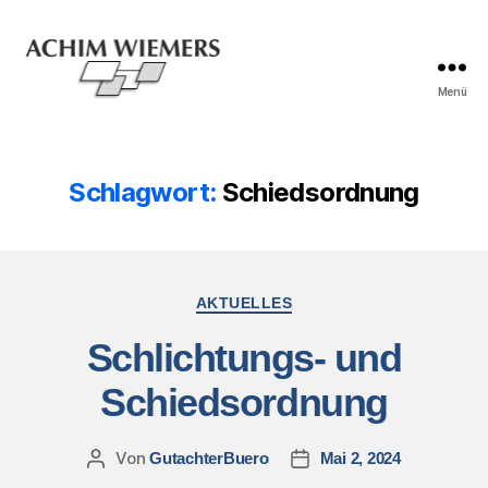
Menü
Schlagwort:
Schiedsordnung
AKTUELLES
Schlichtungs- und
Schiedsordnung
Von
GutachterBuero
Mai 2, 2024