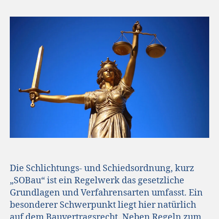
Die Schlichtungs- und Schiedsordnung, kurz
„SOBau“ ist ein Regelwerk das gesetzliche
Grundlagen und Verfahrensarten umfasst. Ein
besonderer Schwerpunkt liegt hier natürlich
auf dem Bauvertragsrecht. Neben Regeln zum