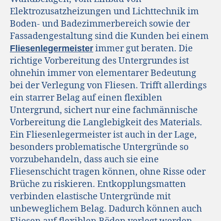
Elektrozusatzheizungen und Lichttechnik im
Boden- und Badezimmerbereich sowie der
Fassadengestaltung sind die Kunden bei einem
immer gut beraten. Die
Fliesenlegermeister
richtige Vorbereitung des Untergrundes ist
ohnehin immer von elementarer Bedeutung
bei der Verlegung von Fliesen. Trifft allerdings
ein starrer Belag auf einen flexiblen
Untergrund, sichert nur eine fachmännische
Vorbereitung die Langlebigkeit des Materials.
Ein Fliesenlegermeister ist auch in der Lage,
besonders problematische Untergründe so
vorzubehandeln, dass auch sie eine
Fliesenschicht tragen können, ohne Risse oder
Brüche zu riskieren. Entkopplungsmatten
verbinden elastische Untergründe mit
unbeweglichem Belag. Dadurch können auch