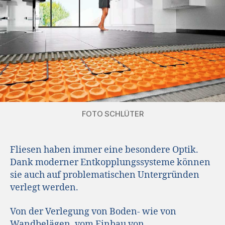
FOTO SCHLÜTER
Fliesen haben immer eine besondere Optik.
Dank moderner Entkopplungssysteme können
sie auch auf problematischen Untergründen
verlegt werden.
Von der Verlegung von Boden- wie von
Wandbelägen, vom Einbau von