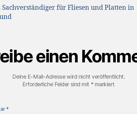
v. Sachverständiger für Fliesen und Platten in
und
eibe einen Komme
Deine E-Mail-Adresse wird nicht veröffentlicht.
Erforderliche Felder sind mit
*
markiert
tar
*