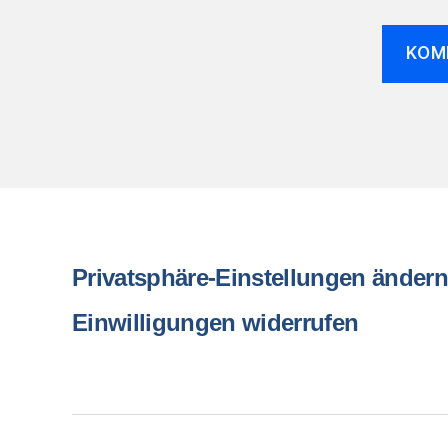
Privatsphäre-Einstellungen änder
Einwilligungen widerrufen