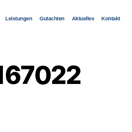
Leistungen
Gutachten
Aktuelles
Kontakt
2167022