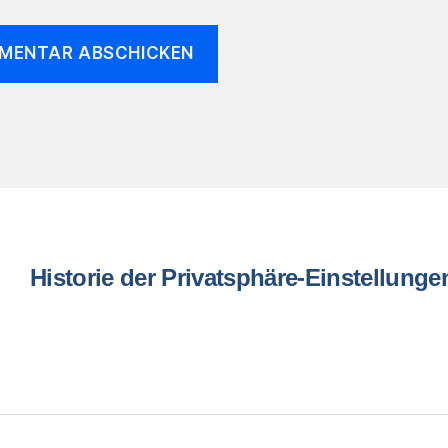
n
Historie der Privatsphäre-Einstellunge