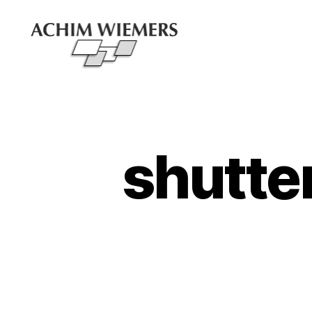
shutte